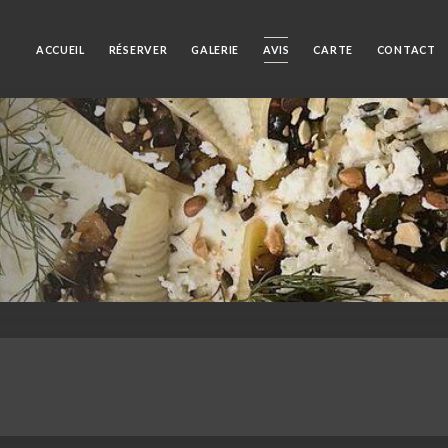
ACCUEIL
RÉSERVER
GALERIE
AVIS
CARTE
CONTACT