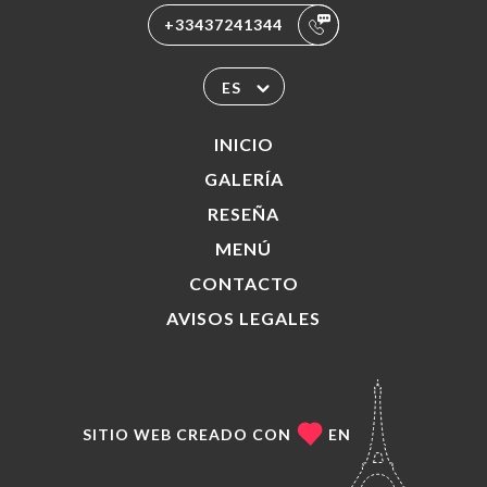
+33437241344
ES
INICIO
GALERÍA
RESEÑA
MENÚ
CONTACTO
AVISOS LEGALES
SITIO WEB CREADO CON
EN